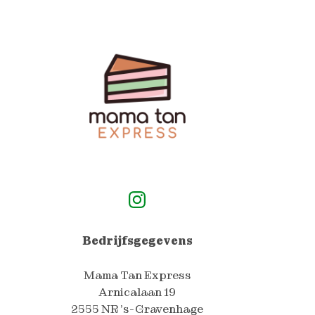
Mama Tan Express Instagram Pagina
Bedrijfsgegevens
Mama Tan Express
Arnicalaan 19
2555 NR 's-Gravenhage