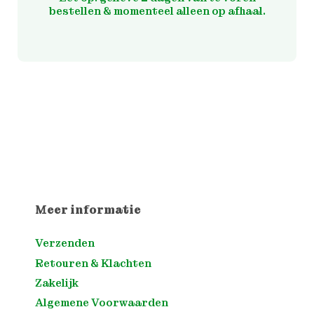
bestellen & momenteel alleen op afhaal.
Meer informatie
Verzenden
Retouren & Klachten
Zakelijk
Algemene Voorwaarden