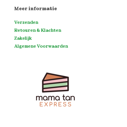
Meer informatie
Verzenden
Retouren & Klachten
Zakelijk
Algemene Voorwaarden