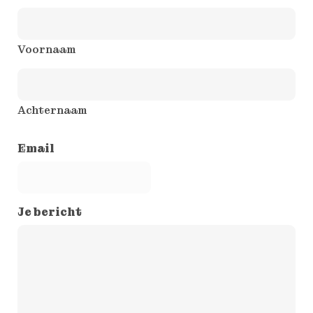
Voornaam
Achternaam
Email
Je bericht